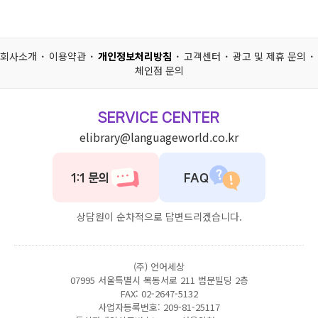
회사소개
이용약관
개인정보처리방침
고객센터
광고 및 제휴 문의
체인점 문의
SERVICE CENTER
elibrary@languageworld.co.kr
1:1 문의
FAQ
상담원이 순차적으로 답변드리겠습니다.
(주) 언어세상
07995 서울특별시 목동서로 211 범문빌딩 2층
FAX: 02-2647-5132
사업자등록번호: 209-81-25117