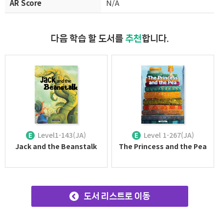
AR Score
N/A
다음 학습 할 도서를
추천
합니다.
Level1-143(JA)
Level 1-267(JA)
E
E
Jack and the Beanstalk
The Princess and the Pea
도서 리스트로 이동