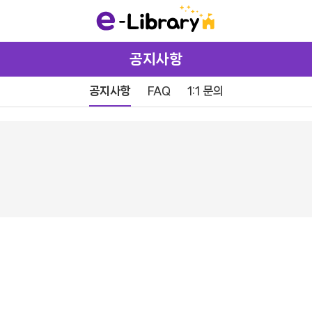
공지사항
공지사항
FAQ
1:1 문의