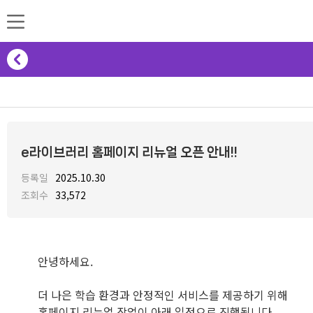
e라이브러리 홈페이지 리뉴얼 오픈 안내!!
등록일
2025.10.30
조회수
33,572
안녕하세요.
더 나은 학습 환경과 안정적인 서비스를 제공하기 위해
홈페이지 리뉴얼 작업이 아래 일정으로 진행됩니다.