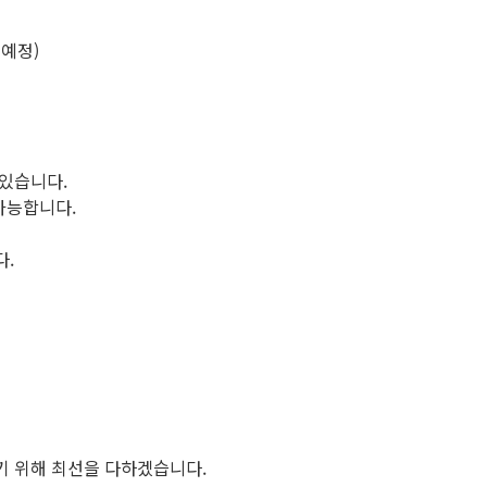
간 예정)
 있습니다.
가능합니다.
다.
기 위해 최선을 다하겠습니다.