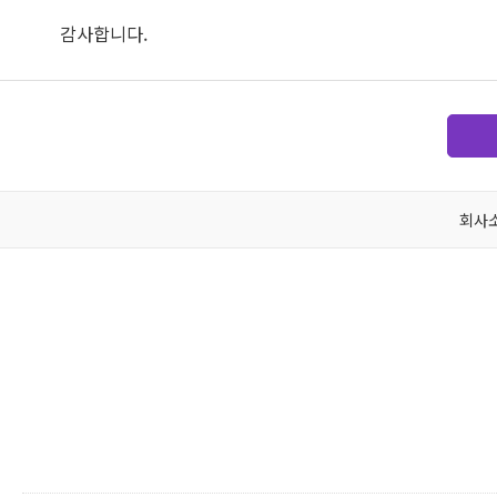
감사합니다.
회사