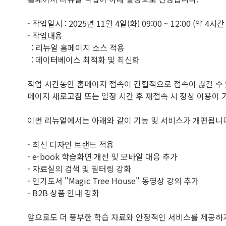
- 작업일시 : 2025년 11월 4일(화) 09:00 ~ 12:00 (약 4시
- 작업내용
: 리뉴얼 홈페이지 소스 적용
: 데이터베이스 최적화 및 최신화
작업 시간동안 홈페이지 접속이 간헐적으로 접속이 끊길 수
페이지 새로고침 또는 일정 시간 후 재접속 시 정상 이용이 
이번 리뉴얼에서는 아래와 같이 기능 및 서비스가 개편됩니
- 최신 디자인 트랜드 적용
- e-book 학습화면 개선 및 모바일 대응 추가
- 자료실의 검색 및 필터링 강화
- 인기도서 "Magic Tree House" 동영상 강의 추가
- B2B 상품 안내 강화
앞으로도 더 풍부한 학습 자료와 안정적인 서비스를 제공하